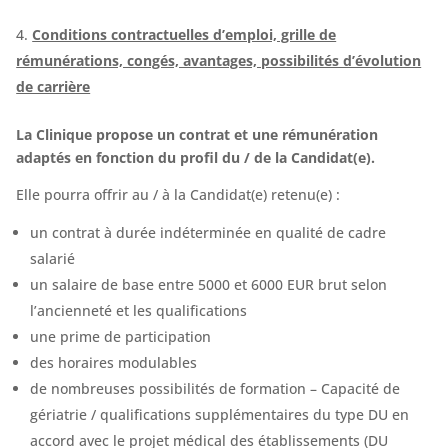
Conditions contractuelles d’emploi, grille de
rémunérations, congés, avantages, possibilités d’évolution
de carrière
La Clinique propose un contrat et une rémunération
adaptés en fonction du profil du / de la Candidat(e).
Elle pourra offrir au / à la Candidat(e) retenu(e) :
un contrat à durée indéterminée en qualité de cadre
salarié
un salaire de base entre 5000 et 6000 EUR brut selon
l’ancienneté et les qualifications
une prime de participation
des horaires modulables
de nombreuses possibilités de formation – Capacité de
gériatrie / qualifications supplémentaires du type DU en
accord avec le projet médical des établissements (DU