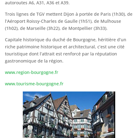
autoroutes A6, A31, A36 et A39.
Trois lignes de TGV mettent Dijon à portée de Paris (1h30), de
l’Aéroport Roissy-Charles de Gaulle (1h51), de Mulhouse
(1h02), de Marseille (3h22), de Montpellier (3h33).
Capitale historique du duché de Bourgogne, héritière d’un
riche patrimoine historique et architectural, c’est une cité
touristique dont l’attrait est renforcé par la réputation
gastronomique de la région.
www.region-bourgogne.fr
www.tourisme-bourgogne.fr