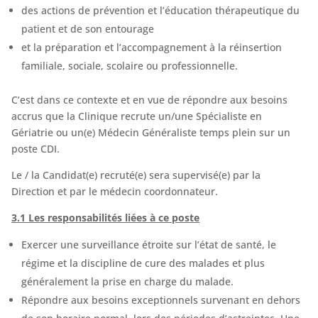
des actions de prévention et l’éducation thérapeutique du
patient et de son entourage
et la préparation et l’accompagnement à la réinsertion
familiale, sociale, scolaire ou professionnelle.
C’est dans ce contexte et en vue de répondre aux besoins
accrus que la Clinique recrute un/une Spécialiste en
Gériatrie ou un(e) Médecin Généraliste temps plein sur un
poste CDI.
Le / la Candidat(e) recruté(e) sera supervisé(e) par la
Direction et par le médecin coordonnateur.
3.1 Les responsabilités liées à ce poste
Exercer une surveillance étroite sur l’état de santé, le
régime et la discipline de cure des malades et plus
généralement la prise en charge du malade.
Répondre aux besoins exceptionnels survenant en dehors