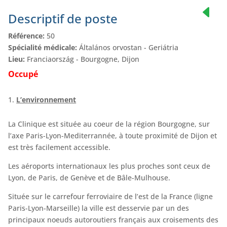
Descriptif de poste
Référence:
50
Spécialité médicale:
Általános orvostan - Geriátria
Lieu:
Franciaország - Bourgogne, Dijon
Occupé
L’environnement
La Clinique est située au coeur de la région Bourgogne, sur
l’axe Paris-Lyon-Mediterrannée, à toute proximité de Dijon et
est très facilement accessible.
Les aéroports internationaux les plus proches sont ceux de
Lyon, de Paris, de Genève et de Bâle-Mulhouse.
Située sur le carrefour ferroviaire de l’est de la France (ligne
Paris-Lyon-Marseille) la ville est desservie par un des
principaux noeuds autoroutiers français aux croisements des