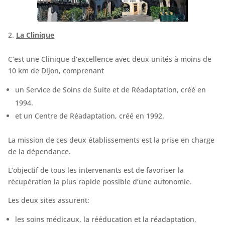
La Clinique
C’est une Clinique d’excellence avec deux unités à moins de
10 km de Dijon, comprenant
un Service de Soins de Suite et de Réadaptation, créé en
1994.
et un Centre de Réadaptation, créé en 1992.
La mission de ces deux établissements est la prise en charge
de la dépendance.
L’objectif de tous les intervenants est de favoriser la
récupération la plus rapide possible d’une autonomie.
Les deux sites assurent:
les soins médicaux, la rééducation et la réadaptation,