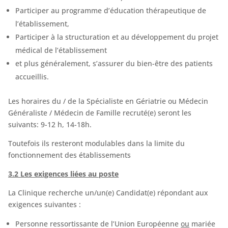
Participer au programme d’éducation thérapeutique de
l’établissement,
Participer à la structuration et au développement du projet
médical de l’établissement
et plus généralement, s’assurer du bien-être des patients
accueillis.
Les horaires du / de la Spécialiste en Gériatrie ou Médecin
Généraliste / Médecin de Famille recruté(e) seront les
suivants: 9-12 h, 14-18h.
Toutefois ils resteront modulables dans la limite du
fonctionnement des établissements
3.2 Les exigences liées au poste
La Clinique recherche un/un(e) Candidat(e) répondant aux
exigences suivantes :
Personne ressortissante de l’Union Européenne
ou
mariée