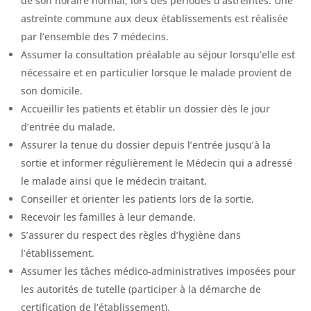
de son horaire normal, lors des périodes d’astreintes. Une
astreinte commune aux deux établissements est réalisée
par l’ensemble des 7 médecins.
Assumer la consultation préalable au séjour lorsqu’elle est
nécessaire et en particulier lorsque le malade provient de
son domicile.
Accueillir les patients et établir un dossier dès le jour
d’entrée du malade.
Assurer la tenue du dossier depuis l’entrée jusqu’à la
sortie et informer régulièrement le Médecin qui a adressé
le malade ainsi que le médecin traitant.
Conseiller et orienter les patients lors de la sortie.
Recevoir les familles à leur demande.
S’assurer du respect des règles d’hygiène dans
l’établissement.
Assumer les tâches médico-administratives imposées pour
les autorités de tutelle (participer à la démarche de
certification de l’établissement).