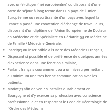
avec un(e) citoyen(ne) européen(ne)
ou
disposant d’une
carte de séjour à long terme dans un pays de l’Union
Européenne
ou
ressortissante d’un pays avec lequel la
France a passé une convention d’échange de travailleurs,
disposant d’un diplôme de l’Union Européenne de Docteur
en Médecine et de Spécialiste en Gériatrie
ou
en Médecine
de Famille / Médecine Générale,
Inscrit(e) ou inscriptible à l’Ordre des Médecins Français,
Disposant si possible et de préférence de quelques années
d’expérience dans une fonction similaire,
Parlant français couramment ou à un niveau permettant
au minimum une très bonne communication avec les
patients,
Motivé(e) afin de venir s’installer durablement en
Bourgogne et d’y exercer sa profession avec conscience
professionnelle et en respectant le Code de Déontologie de
l’Ordre des Médecins.