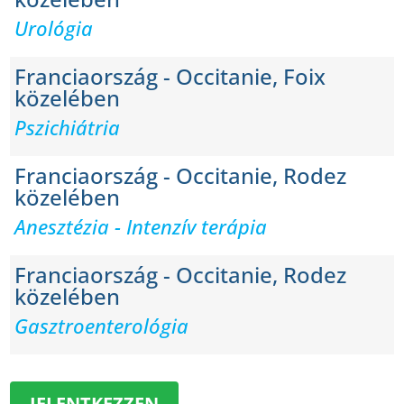
Urológia
Franciaország - Occitanie, Foix
közelében
Pszichiátria
Franciaország - Occitanie, Rodez
közelében
Anesztézia - Intenzív terápia
Franciaország - Occitanie, Rodez
közelében
Gasztroenterológia
JELENTKEZZEN