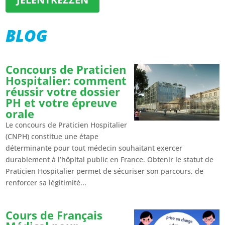
BLOG
Concours de Praticien
Hospitalier: comment
réussir votre dossier
PH et votre épreuve
orale
Le concours de Praticien Hospitalier
(CNPH) constitue une étape
déterminante pour tout médecin souhaitant exercer
durablement à l’hôpital public en France. Obtenir le statut de
Praticien Hospitalier permet de sécuriser son parcours, de
renforcer sa légitimité...
Cours de Français