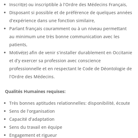
Inscrit(e) ou inscriptible à l’Ordre des Médecins Français,
Disposant si possible et de préférence de quelques années
d’expérience dans une fonction similaire,
Parlant français couramment ou à un niveau permettant
au minimum une très bonne communication avec les
patients,
Motivé(e) afin de venir s’installer durablement en Occitanie
et d’y exercer sa profession avec conscience
professionnelle et en respectant le Code de Déontologie de
l’Ordre des Médecins.
Qualités Humaines requises:
Très bonnes aptitudes relationnelles: disponibilité, écoute
Sens de l’organisation
Capacité d’adaptation
Sens du travail en équipe
Engagement et rigueur