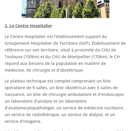
2. Le Centre Hospitalier
Le Centre Hospitalier est l’établissement support du
Groupement Hospitalier de Territoire (GHT). Établissement de
référence sur son territoire, situé à proximité du CHU de
Toulouse (150km) et du CHU de Montpellier (170km), le CH
répond aux besoins de la population en matière de
médecine, de chirurgie et d’obstétrique.
Le plateau technique est complet comprenant un bloc
opératoire de 9 salles, un bloc obstétrical avec 5 salles de
naissance, un bloc de chirurgie ambulatoire et d’endoscopie,
un laboratoire d’analyse et un laboratoire
d’anatomocytopathologie, un service de médecine nucléaire,
un service de radiothérapie, un service de dialyse, et un
service d’imagerie.