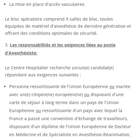
La mise en place d’accès vasculaires.
Le bloc opératoire comprend 9 salles de bloc, toutes
équipées de matériel d’anesthésie de dernière génération et
offrant des conditions optimales de sécurité.
Les responsabilités et les exigences liées au poste
d
’Anesthésiste:
Le Centre Hospitalier recherche un/un(e) candidat(e)
répondant aux exigences suivantes :
Personne ressortissante de l’Union Européenne
ou
mariée
avec un(e) citoyen(ne) européen(ne)
ou
disposant d’une
carte de séjour à long terme dans un pays de l’Union
Européenne
ou
ressortissante d’un pays avec lequel la
France a passé une convention d’échange de travailleurs,
disposant d’un diplôme de l’Union Européenne de Docteur
en Médecine et de Spécialiste en Anesthésie-Réanimation,