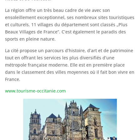
La région offre un très beau cadre de vie avec son
ensoleillement exceptionnel, ses nombreux sites touristiques
et culturels. 11 villages du département sont classés „Plus
Beaux Villages de France”. C’est également le paradis des
sports en pleine nature.
La cité propose un parcours d’histoire, d’art et de patrimoine
tout en offrant les services les plus diversifiés d’une
métropole française moderne. Elle est en première place
dans le classement des villes moyennes où il fait bon vivre en
France.
www.tourisme-occitanie.com