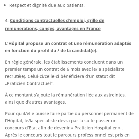
Respect et dignité due aux patients.
Conditions contractuelles d’emploi, grille de
rémunérations, congés, avantages en France
L’Hôpital propose un contrat et une rémunération adaptés
en fonction du profil du / de la candidat(e).
En règle générale, les établissements concluent dans un
premier temps un contrat de 6 mois avec le/la spécialiste
recruté(e). Celui-ci/celle-ci bénéficiera d’un statut dit
„Praticien Contractuel”.
À ce montant s’ajoute la rémunération liée aux astreintes,
ainsi que d’autres avantages.
Pour qu’il/elle puisse faire partie du personnel permanent de
l’Hôpital, le/la spécialiste devra par la suite passer un
concours d’Etat afin de devenir « Praticien Hospitalier » .
Après le concours tout le parcours professionnel est pris en