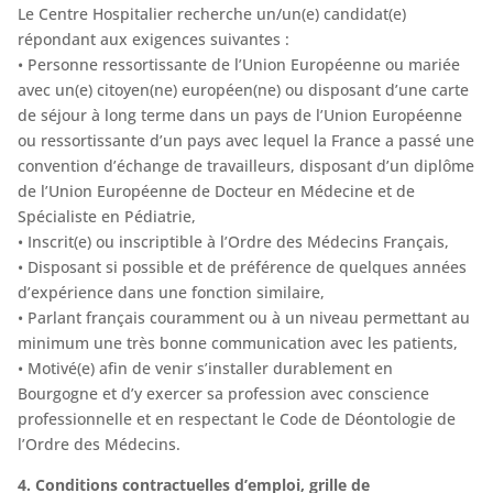
Le Centre Hospitalier recherche un/un(e) candidat(e)
répondant aux exigences suivantes :
• Personne ressortissante de l’Union Européenne ou mariée
avec un(e) citoyen(ne) européen(ne) ou disposant d’une carte
de séjour à long terme dans un pays de l’Union Européenne
ou ressortissante d’un pays avec lequel la France a passé une
convention d’échange de travailleurs, disposant d’un diplôme
de l’Union Européenne de Docteur en Médecine et de
Spécialiste en Pédiatrie,
• Inscrit(e) ou inscriptible à l’Ordre des Médecins Français,
• Disposant si possible et de préférence de quelques années
d’expérience dans une fonction similaire,
• Parlant français couramment ou à un niveau permettant au
minimum une très bonne communication avec les patients,
• Motivé(e) afin de venir s’installer durablement en
Bourgogne et d’y exercer sa profession avec conscience
professionnelle et en respectant le Code de Déontologie de
l’Ordre des Médecins.
4. Conditions contractuelles d’emploi, grille de