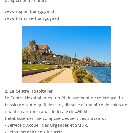
de sport et de nature.
www.region-bourgogne.fr
www.tourisme-bourgogne.fr
2. Le Centre Hospitalier
Le Centre Hospitalier est un établissement de référence du
bassin de santé qu’il dessert, dispose d’une offre de soins de
qualité avec une capacité totale de 450 lits.
L’établissement se compose des services suivants :
• Service d’Accueil des Urgences et SMUR,
• Soins Intensifs en Chirurgie,