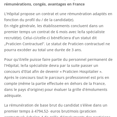
rémunérations, congés, avantages en France
L’Hôpital propose un contrat et une rémunération adaptés en
fonction du profil du / de la candidat(e).
En règle générale, les établissements concluent dans un
premier temps un contrat de 6 mois avec le/la spécialiste
recruté(e). Celui-ci/celle-ci bénéficiera d’un statut dit
„Praticien Contractuel”. Le statut de Praticien contractuel ne
pourra excéder au total une durée de 3 ans.
Pour qu’il/elle puisse faire partie du personnel permanent de
l’Hôpital, le/la spécialiste devra par la suite passer un
concours d’Etat afin de devenir « Praticien Hospitalier ».
Après le concours tout le parcours professionnel est pris en
compte (même la partie effectuée en dehors de la France,
dans le pays d’origine) pour évaluer la grille d’émoluments
adéquate.
La rémunération de base brut du candidat s’élève dans un
premier temps à 4794,52- euros brut/mois (praticien