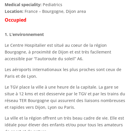
Medical speciality:
Pediatrics
Location:
France – Bourgogne, Dijon area
Occupied
1. L’environnement
Le Centre Hospitalier est situé au coeur de la région
Bourgogne, à proximité de Dijon et est très facilement
accessible par “l’autoroute du soleil” A6.
Les aéroports internationaux les plus proches sont ceux de
Paris et de Lyon.
Le TGV place la ville à une heure de la capitale. La gare se
situe à 12 kms et est desservie par le TGV et par les trains du
réseau TER Bourgogne qui assurent des liaisons nombreuses
et rapides vers Dijon, Lyon ou Paris.
La ville et la région offrent un très beau cadre de vie. Elle est
idéale pour élever des enfants et/ou pour tous les amateurs