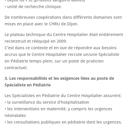
• unité de recherche clinique.
De nombreuses coopérations dans différents domaines sont
mises en place avec le CHRU de Dijon.
Le plateau technique du Centre Hospitalier était entièrement
reconstruit et rééquipé en 2009.
C’est dans ce contexte et en vue de répondre aux besoins
accrus que le Centre Hospitalier recrute un/une Spécialiste
en Pédiatrie temps plein, sur un poste de praticien
contractuel.
3. Les responsabilités et les exigences liées au poste de
Spécialiste en Pédiatrie
Les Spécialistes en Pédiatrie du Centre Hospitalier assurent:
• la surveillance du service d’hospitalisation
• les interventions en maternité, y compris les urgences
néonatales
• les consultations publiques en pédiatrie dont les urgences.