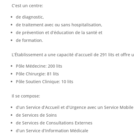
C’est un centre:
de diagnostic,
de traitement avec ou sans hospitalisation,
de prévention et d’éducation de la santé et
de formation.
L’Établissement a une capacité d’accueil de 291 lits et offre 
Pôle Médecine: 200 lits
Pôle Chirurgie: 81 lits
Pôle Soutien Clinique: 10 lits
Il se compose:
d’un Service d’Accueil et d’Urgence avec un Service Mobil
de Services de Soins
de Services de Consultations Externes
d’un Service d’Information Médicale