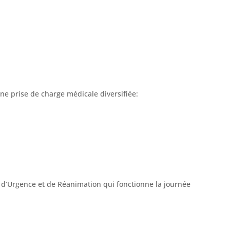
une prise de charge médicale diversifiée:
e d’Urgence et de Réanimation qui fonctionne la journée