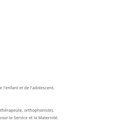
l’enfant et de l’adolescent,
gothérapeute, orthophoniste),
our le Service et la Maternité.