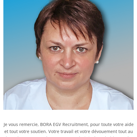
Je vous remercie, BORA EGV Recruitment, pour toute votre aide
et tout votre soutien. Votre travail et votre dévouement tout au