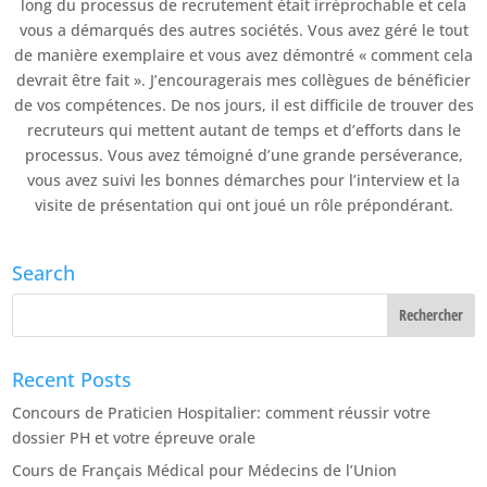
long du processus de recrutement était irréprochable et cela
vous a démarqués des autres sociétés. Vous avez géré le tout
de manière exemplaire et vous avez démontré « comment cela
devrait être fait ». J’encouragerais mes collègues de bénéficier
de vos compétences. De nos jours, il est difficile de trouver des
recruteurs qui mettent autant de temps et d’efforts dans le
processus. Vous avez témoigné d’une grande perséverance,
vous avez suivi les bonnes démarches pour l’interview et la
visite de présentation qui ont joué un rôle prépondérant.
Search
Recent Posts
Concours de Praticien Hospitalier: comment réussir votre
dossier PH et votre épreuve orale
Cours de Français Médical pour Médecins de l’Union