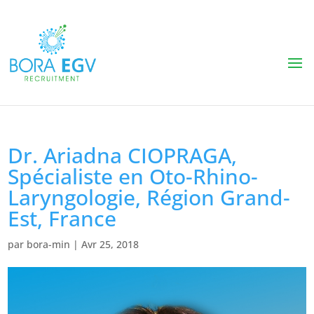
Dr. Ariadna CIOPRAGA,
Spécialiste en Oto-Rhino-
Laryngologie, Région Grand-
Est, France
par
bora-min
|
Avr 25, 2018