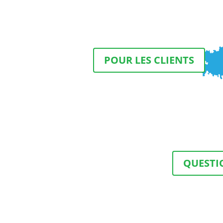
POUR LES CLIENTS
QUESTI