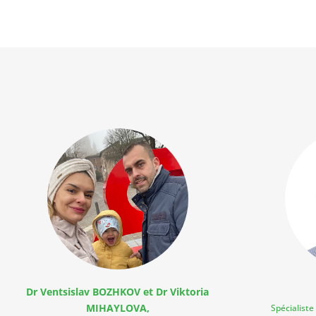
Dr Ventsislav BOZHKOV et Dr Viktoria
MIHAYLOVA,
Spécialiste