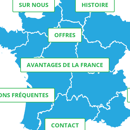
SUR NOUS
HISTOIRE
OFFRES
AVANTAGES DE LA FRANCE
ONS FRÉQUENTES
CONTACT