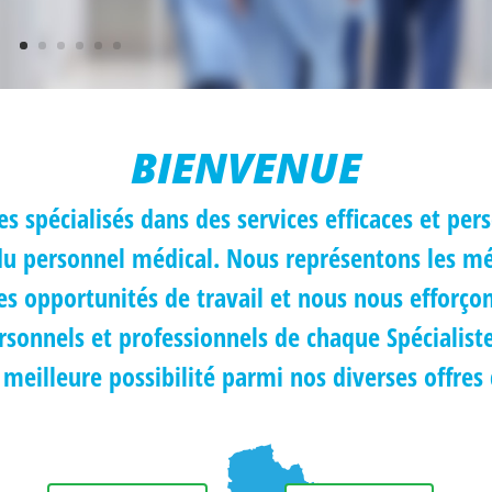
BIENVENUE
spécialisés dans des services efficaces et per
u personnel médical. Nous représentons les mé
 des opportunités de travail et nous nous efforç
ersonnels et professionnels de chaque Spécialist
 meilleure possibilité parmi nos diverses offres