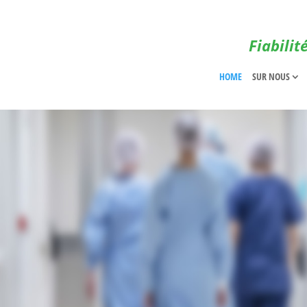
Fiabilit
HOME
SUR NOUS