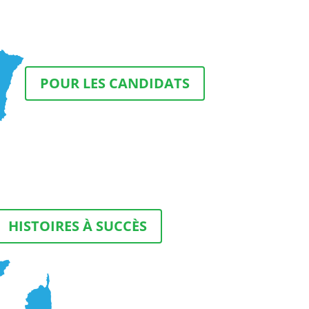
POUR LES CANDIDATS
HISTOIRES À SUCCÈS