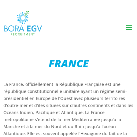
FRANCE
La France, officiellement la République Française est une
république constitutionnelle unitaire ayant un régime semi-
présidentiel en Europe de l’Ouest avec plusieurs territoires
d’outre-mer et d’îles situées sur d’autres continents et dans les
Océans Indien, Pacifique et Atlantique. La France
métropolitaine s’étend de la mer Méditerranée jusqu’à la
Manche et à la mer du Nord et du Rhin jusqu’à l’océan
Atlantique. Elle est souvent appelée l’Hexagone du fait de la