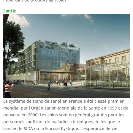
Santé:
Le système de soins de santé en France a été classé premier
mondial par l’Organisation Mondiale de la Santé en 1997 et de
nouveau en 2000. Les soins sont en général gratuits pour les
personnes souffrant de maladies chroniques, telles que le
cancer, le SIDA ou la Fibrose Kystique. L’espérance de vie