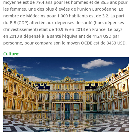
moyenne est de 79,4 ans pour les hommes et de 85,5 ans pour
les femmes, une des plus élevées de l’Union Européenne. Le
nombre de Médecins pour 1 000 habitants est de 3,2. La part
du PIB (GDP) affectée aux dépenses de santé (hors dépenses
d’investissement) était de 10,9 % en 2013 en France. Le pays
en 2013 a dépensé à la santé l’équivalent de 4124 USD par
personne, pour comparaison le moyen OCDE est de 3453 USD.
Culture: