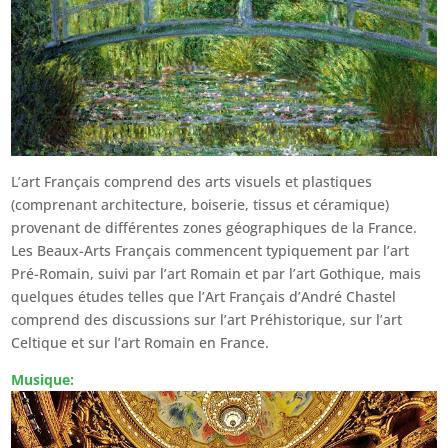
L’art Français comprend des arts visuels et plastiques
(comprenant architecture, boiserie, tissus et céramique)
provenant de différentes zones géographiques de la France.
Les Beaux-Arts Français commencent typiquement par l’art
Pré-Romain, suivi par l’art Romain et par l’art Gothique, mais
quelques études telles que l’Art Français d’André Chastel
comprend des discussions sur l’art Préhistorique, sur l’art
Celtique et sur l’art Romain en France.
Musique: