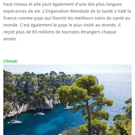
haut niveau et elle jouit également d’une des plus longues
expérances de vie. L’Orgaisation Mondiale de la Santé a listé la
France comme pays qui fournit les meilleurs soins de santé au
monde. C’est également le pays le plus visité au monde, il
reçoit plus de 83 millions de touristes étrangers chaque
année.
Climat: