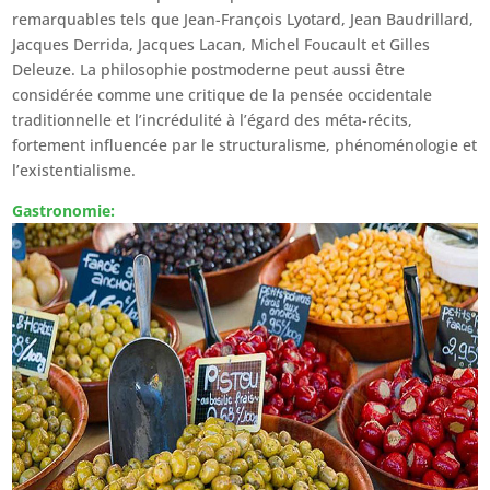
remarquables tels que Jean-François Lyotard, Jean Baudrillard,
Jacques Derrida, Jacques Lacan, Michel Foucault et Gilles
Deleuze. La philosophie postmoderne peut aussi être
considérée comme une critique de la pensée occidentale
traditionnelle et l’incrédulité à l’égard des méta-récits,
fortement influencée par le structuralisme, phénoménologie et
l’existentialisme.
Gastronomie: