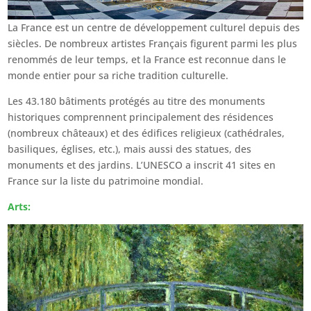
La France est un centre de développement culturel depuis des
siècles. De nombreux artistes Français figurent parmi les plus
renommés de leur temps, et la France est reconnue dans le
monde entier pour sa riche tradition culturelle.
Les 43.180 bâtiments protégés au titre des monuments
historiques comprennent principalement des résidences
(nombreux châteaux) et des édifices religieux (cathédrales,
basiliques, églises, etc.), mais aussi des statues, des
monuments et des jardins. L’UNESCO a inscrit 41 sites en
France sur la liste du patrimoine mondial.
Arts: