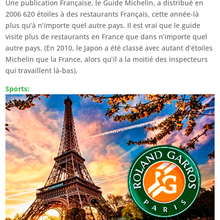
Une publication Française, le Guide Michelin, a distribué en
2006 620 étoiles à des restaurants Français, cette année-là
plus qu’à n’importe quel autre pays. Il est vrai que le guide
visite plus de restaurants en France que dans n’importe quel
autre pays. (En 2010, le Japon a été classé avec autant d’étoiles
Michelin que la France, alors qu’il a la moitié des inspecteurs
qui travaillent là-bas).
Sports: