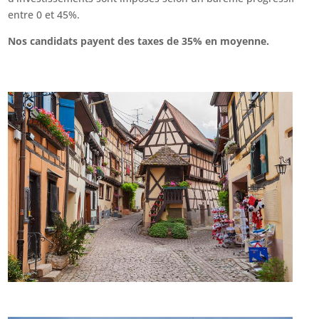
entre 0 et 45%.
Nos candidats payent des taxes de 35% en moyenne.