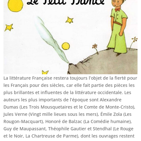
La littérature Française restera toujours l’objet de la fierté pour
les Français pour des siècles, car elle fait partie des pièces les
plus brillantes et influentes de la littérature occidentale. Les
auteurs les plus importants de l’époque sont Alexandre
Dumas (Les Trois Mousquetaires et le Comte de Monte-Cristo),
Jules Verne (Vingt mille lieues sous les mers), Émile Zola (Les
Rougon-Macquart), Honoré de Balzac (La Comédie humaine),
Guy de Maupassant, Théophile Gautier et Stendhal (Le Rouge
et le Noir, La Chartreuse de Parme), dont les ouvrages restent