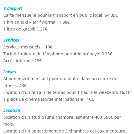
Transport
Carte mensuelle pour le transport en public local: 54.35€
1 km en taxi – tarif normal: 1.88€
1 litre de gazoil: 1.37€
Services
Services mensuels: 110€
Tarif d’1 minute de téléphone portable prépayé: 0.23€
Accès internet: 28€
Loisirs
Abonnement mensuel pour un adulte dans un centre de
fitness: 43€
Location d’un terrain de tennis pour 1 heure le weekend: 16.1€
1 place de cinéma (sortie internationale): 10€
Location
Location d’un studio (une chambre) est entre 400-500€ par
mois.
Location d’un appartement de 3 chambres est aux alentours