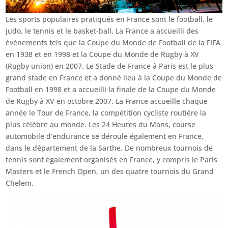
Les sports populaires pratiqués en France sont le football, le
judo, le tennis et le basket-ball. La France a accueilli des
événements tels que la Coupe du Monde de Football de la FIFA
en 1938 et en 1998 et la Coupe du Monde de Rugby à XV
(Rugby union) en 2007. Le Stade de France à Paris est le plus
grand stade en France et a donné lieu à la Coupe du Monde de
Football en 1998 et a accueilli la finale de la Coupe du Monde
de Rugby à XV en octobre 2007. La France accueille chaque
année le Tour de France, la compétition cycliste routière la
plus célèbre au monde. Les 24 Heures du Mans, course
automobile d’endurance se déroule également en France,
dans le département de la Sarthe. De nombreux tournois de
tennis sont également organisés en France, y compris le Paris
Masters et le French Open, un des quatre tournois du Grand
Chelem.