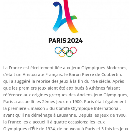
La France est étroitement liée aux Jeux Olympiques Modernes;
c’était un Aristocrate Français, le Baron Pierre de Coubertin,
qui a suggéré la reprise des Jeux à la fin du 19e siècle. Après
que les premiers Jeux aient été attribués à Athènes faisant
référence aux origines grecques des Anciens Jeux Olympiques,
Paris a accueilli les 2èmes Jeux en 1900. Paris était également
la première « maison » du Comité Olympique International,
avant qu’il ne déménage à Lausanne. Depuis les Jeux de 1900,
la France les a accueilli à quatre occasions: les Jeux
Olympiques d’Été de 1924, de nouveau à Paris et 3 fois les Jeux