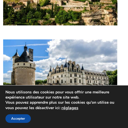
Nous utilisons des cookies pour vous offrir une meilleure
expérience utilisateur sur notre site web.
Vous pouvez apprendre plus sur les cookies qu'on utilise ou
réglages
vous pouvez les désactiver ici:
Accepter