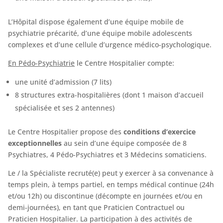
L’Hôpital dispose également d’une équipe mobile de
psychiatrie précarité, d’une équipe mobile adolescents
complexes et d’une cellule d’urgence médico-psychologique.
En Pédo-Psychiatrie
le Centre Hospitalier compte:
une unité d’admission (7 lits)
8 structures extra-hospitalières (dont 1 maison d’accueil
spécialisée et ses 2 antennes)
Le Centre Hospitalier propose des
conditions d’exercice
exceptionnelles
au sein d’une équipe composée de 8
Psychiatres, 4 Pédo-Psychiatres et 3 Médecins somaticiens.
Le / la Spécialiste recruté(e) peut y exercer à sa convenance à
temps plein, à temps partiel, en temps médical continue (24h
et/ou 12h) ou discontinue (décompte en journées et/ou en
demi-journées), en tant que Praticien Contractuel ou
Praticien Hospitalier. La participation à des activités de