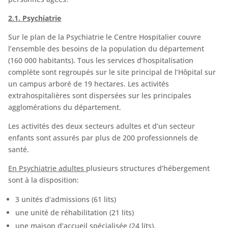
2.1. Psychiatrie
Sur le plan de la Psychiatrie le Centre Hospitalier couvre
l’ensemble des besoins de la population du département
(160 000 habitants). Tous les services d’hospitalisation
complète sont regroupés sur le site principal de l’Hôpital sur
un campus arboré de 19 hectares. Les activités
extrahospitalières sont dispersées sur les principales
agglomérations du département.
Les activités des deux secteurs adultes et d’un secteur
enfants sont assurés par plus de 200 professionnels de
santé.
En Psychiatrie adultes
plusieurs structures d’hébergement
sont à la disposition:
3 unités d’admissions (61 lits)
une unité de réhabilitation (21 lits)
une maison d’accueil spécialisée (24 lits).