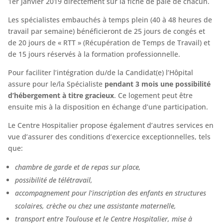
1er janvier 2019 directement sur la fiche de paie de chacun.
Les spécialistes embauchés à temps plein (40 à 48 heures de
travail par semaine) bénéficieront de 25 jours de congés et
de 20 jours de « RTT » (Récupération de Temps de Travail) et
de 15 jours réservés à la formation professionnelle.
Pour faciliter l’intégration du/de la Candidat(e) l’Hôpital
assure pour le/la Spécialiste
pendant 3 mois une possibilité
d’hébergement à titre gracieux
. Ce logement peut être
ensuite mis à la disposition en échange d’une participation.
Le Centre Hospitalier propose également d’autres services en
vue d’assurer des conditions d’exercice exceptionnelles, tels
que:
chambre de garde et de repas sur place,
possibilité de télétravail,
accompagnement pour l’inscription des enfants en structures
scolaires, crèche ou chez une assistante maternelle,
transport entre Toulouse et le Centre Hospitalier, mise à