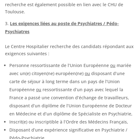
recherche est également possible en lien avec le CHU de
Toulouse.
Les exigences liées au poste de Psychiatres / Pédo-
Psychiatres
Le Centre Hospitalier recherche des candidats répondant aux
exigences suivantes :
Personne ressortissante de l’Union Européenne
ou
mariée
avec un(e) citoyen(ne) européen(ne)
ou
disposant d’une
carte de séjour à long terme dans un pays de l’Union
Européenne
ou
ressortissante d’un pays avec lequel la
France a passé une convention d’échange de travailleurs,
disposant d’un diplôme de l’Union Européenne de Docteur
en Médecine et d’un diplôme de Spécialiste en Psychiatrie,
Inscrit(e) ou inscriptible à l’Ordre des Médecins Français,
Disposant d’une expérience significative en Psychiatrie /
Pédo-Psychiatrie