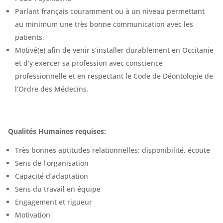
Parlant français couramment ou à un niveau permettant
au minimum une très bonne communication avec les
patients,
Motivé(e) afin de venir s’installer durablement en Occitanie
et d’y exercer sa profession avec conscience
professionnelle et en respectant le Code de Déontologie de
l’Ordre des Médecins.
Qualités Humaines requises:
Très bonnes aptitudes relationnelles: disponibilité, écoute
Sens de l’organisation
Capacité d’adaptation
Sens du travail en équipe
Engagement et rigueur
Motivation