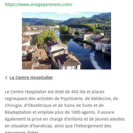
https://www.ariegepyrenees.com/
Le Centre Hospitalier
Le Centre Hospitalier est doté de 450 lits et places
regroupant des activités de Psychiatrie, de Médecine, de
Chirugie, d’Obstétrique et de Soins de Suite et de
Réadaptation et emploie plus de 1000 agents. Il assure
également la prise en charge d’enfants et de jeunes adultes
en situation d’handicap, ainsi que l’hébergement des
personnes âgées.