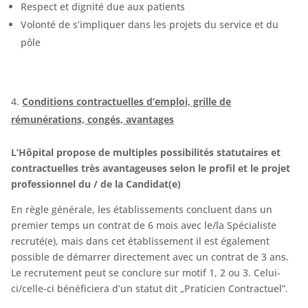
Respect et dignité due aux patients
Volonté de s’impliquer dans les projets du service et du
pôle
Conditions contractuelles d’emploi, grille de
rémunérations, congés, avantages
L’Hôpital propose de multiples possibilités statutaires et
contractuelles très avantageuses selon le profil et le projet
professionnel du / de la Candidat(e)
En règle générale, les établissements concluent dans un
premier temps un contrat de 6 mois avec le/la Spécialiste
recruté(e), mais dans cet établissement il est également
possible de démarrer directement avec un contrat de 3 ans.
Le recrutement peut se conclure sur motif 1, 2 ou 3. Celui-
ci/celle-ci bénéficiera d’un statut dit „Praticien Contractuel”.