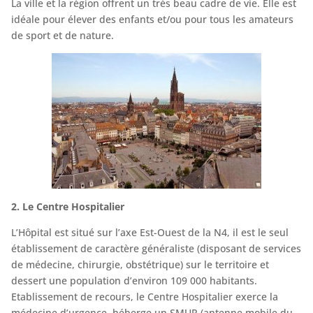
La ville et la région offrent un très beau cadre de vie. Elle est
idéale pour élever des enfants et/ou pour tous les amateurs
de sport et de nature.
2. Le Centre Hospitalier
L’Hôpital est situé sur l’axe Est-Ouest de la N4, il est le seul
établissement de caractère généraliste (disposant de services
de médecine, chirurgie, obstétrique) sur le territoire et
dessert une population d’environ 109 000 habitants.
Etablissement de recours, le Centre Hospitalier exerce la
médecine d’urgence, héberge un SMUR (antenne mobile du