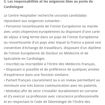
3. Les responsabilités et les exigences liées au poste de
Cardiologue
Le Centre Hospitalier recherche un/un(e) candidat(e)
répondant aux exigences suivantes :
• Personne ressortissante de l’Union Européenne ou mariée
avec un(e) citoyen(ne) européen(ne) ou disposant d’une carte
de séjour à long terme dans un pays de l’Union Européenne
ou ressortissante d’un pays avec lequel la France a passé une
convention d’échange de travailleurs, disposant d’un diplôme
de l’Union Européenne de Docteur en Médecine et de
Spécialiste en Cardiologie,
• Inscrit(e) ou inscriptible à l’Ordre des Médecins Français,
• Disposant si possible et de préférence de quelques années
d’expérience dans une fonction similaire,
• Parlant français couramment ou à un niveau permettant au
minimum une très bonne communication avec les patients,
• Motivé(e) afin de venir s’installer durablement en Lorraine
et d’y exercer sa profession avec conscience professionnelle
et en respectant le Code de Déontologie de l’Ordre des