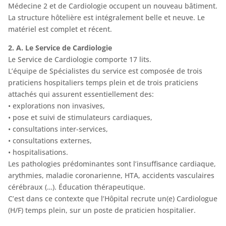
Médecine 2 et de Cardiologie occupent un nouveau bâtiment.
La structure hôtelière est intégralement belle et neuve. Le
matériel est complet et récent.
2. A. Le Service de Cardiologie
Le Service de Cardiologie comporte 17 lits.
L’équipe de Spécialistes du service est composée de trois
praticiens hospitaliers temps plein et de trois praticiens
attachés qui assurent essentiellement des:
• explorations non invasives,
• pose et suivi de stimulateurs cardiaques,
• consultations inter-services,
• consultations externes,
• hospitalisations.
Les pathologies prédominantes sont l’insuffisance cardiaque,
arythmies, maladie coronarienne, HTA, accidents vasculaires
cérébraux (…). Éducation thérapeutique.
C’est dans ce contexte que l’Hôpital recrute un(e) Cardiologue
(H/F) temps plein, sur un poste de praticien hospitalier.