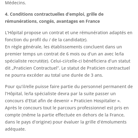
Médecins.
4. Conditions contractuelles d’emploi, grille de
rémunérations, congés, avantages en France
L’Hôpital propose un contrat et une rémunération adaptés en
fonction du profil du / de la candidat(e).
En règle générale, les établissements concluent dans un
premier temps un contrat de 6 mois ou d’un an avec le/la
spécialiste recruté(e). Celui-ci/celle-ci bénéficiera d’un statut
dit „Praticien Contractuel”. Le statut de Praticien contractuel
ne pourra excéder au total une durée de 3 ans.
Pour qu’il/elle puisse faire partie du personnel permanent de
l’Hôpital, le/la spécialiste devra par la suite passer un
concours d’Etat afin de devenir « Praticien Hospitalier ».
Après le concours tout le parcours professionnel est pris en
compte (même la partie effectuée en dehors de la France,
dans le pays d’origine) pour évaluer la grille d’émoluments
adéquate.